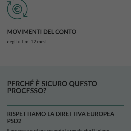
MOVIMENTI DEL CONTO
degli ultimi 12 mesi.
PERCHÉ È SICURO QUESTO
PROCESSO?
RISPETTIAMO LA DIRETTIVA EUROPEA
PSD2
Il processo avviene secondo le regole che l’Unione