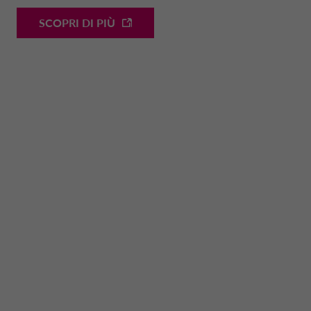
SCOPRI DI PIÙ