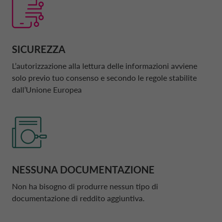
SICUREZZA
L’autorizzazione alla lettura delle informazioni avviene
solo previo tuo consenso e secondo le regole stabilite
dall’Unione Europea
NESSUNA DOCUMENTAZIONE
Non ha bisogno di produrre nessun tipo di
documentazione di reddito aggiuntiva.