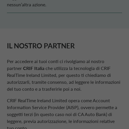
nessun’altra azione.
IL NOSTRO
PARTNER
Per accedere ai tuoi conti ci rivolgiamo al nostro
partner
CRIF Italia
che utilizza la tecnologia di CRIF
RealTime Ireland Limited, per questo ti chiediamo di
autorizzarli, tramite consenso, ad leggere le informazioni
del tuo conto e a trasferirle poi a noi.
CRIF RealTime Ireland Limited opera come Account
Information Service Provider (AISP), ovvero permette a
soggetti terzi (in questo caso noi di CA Auto Bank) di
leggere, previa autorizzazione, le informazioni relative
tuo conto.