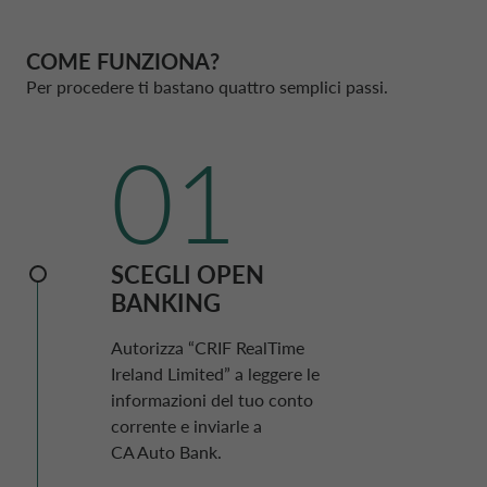
COME FUNZIONA?
Per procedere ti bastano quattro semplici passi.
01
SCEGLI
OPEN
BANKING
Autorizza “CRIF RealTime
Ireland Limited” a leggere le
informazioni del tuo conto
corrente e inviarle a
CA Auto Bank
.