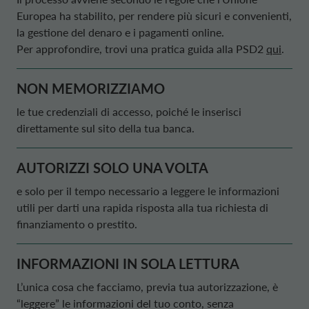
Europea ha stabilito, per rendere più sicuri e convenienti,
la gestione del denaro e i pagamenti
online
.
Per approfondire, trovi una pratica guida alla
PSD2
qui
.
NON MEMORIZZIAMO
le tue credenziali di accesso, poiché le inserisci
direttamente sul sito della tua banca.
AUTORIZZI SOLO UNA VOLTA
e solo per il tempo necessario a leggere le informazioni
utili per darti una rapida risposta alla tua richiesta di
finanziamento o prestito.
INFORMAZIONI IN SOLA LETTURA
L’unica cosa che facciamo, previa tua autorizzazione, è
“leggere” le informazioni del tuo conto, senza