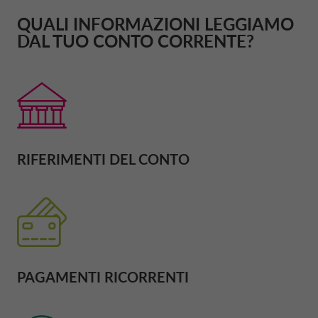
QUALI INFORMAZIONI LEGGIAMO
DAL TUO CONTO CORRENTE?
RIFERIMENTI DEL CONTO
PAGAMENTI RICORRENTI