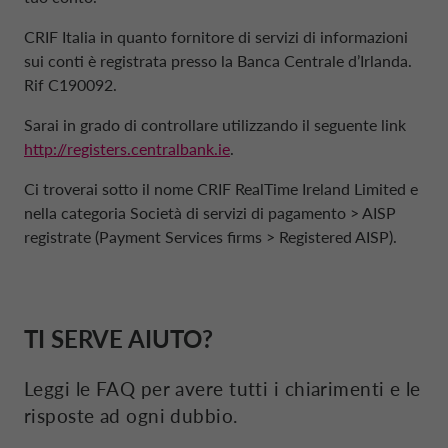
CRIF Italia in quanto fornitore di servizi di informazioni
sui conti è registrata presso la Banca Centrale d’Irlanda.
Rif C190092.
Sarai in grado di controllare utilizzando il seguente link
http://registers.centralbank.ie
.
Ci troverai sotto il nome CRIF RealTime Ireland Limited e
nella categoria Società di servizi di pagamento > AISP
registrate (Payment Services firms > Registered AISP).
TI SERVE AIUTO?
Leggi le
FAQ
per avere tutti i chiarimenti e le
risposte ad ogni dubbio.