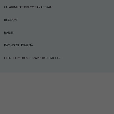
CHIARIMENTI PRECONTRATTUALI
RECLAMI
BAIL-IN
RATING DI LEGALITÀ
ELENCO IMPRESE – RAPPORTI D’AFFARI