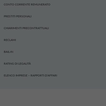
CONTO CORRENTE REMUNERATO
PRESTITI PERSONALI
CHIARIMENTI PRECONTRATTUALI
RECLAMI
BAIL-IN
RATING DI LEGALITÀ
ELENCO IMPRESE – RAPPORTI D’AFFARI