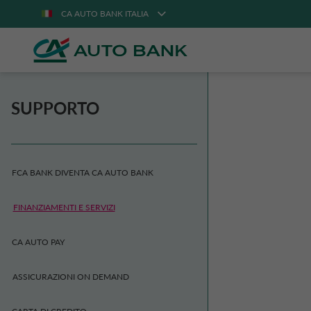
CA AUTO BANK ITALIA
SUPPORTO
FCA BANK DIVENTA CA AUTO BANK
FINANZIAMENTI E SERVIZI
CA AUTO PAY
ASSICURAZIONI ON DEMAND